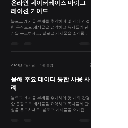
온라인 데이터베이스 마이그
레이션 가이드
블로그 게시물 부제를 추가하여 몇 개의 간결
한 문장으로 게시물을 요약하고 독자들의 관
심을 유도하세요. 블로그 게시물을 소개합니
다. 해당 섹션을 통해 독자 및 잠재 고객과 교
류할 수 있도록 최신 유행 및 관심사에 맞춰
게시물을 작성해보세요. 블로그...
2023년 2월 8일
1분 분량
올해 주요 데이터 통합 사용 사
례
블로그 게시물 부제를 추가하여 몇 개의 간결
한 문장으로 게시물을 요약하고 독자들의 관
심을 유도하세요. 블로그 게시물을 소개합니
다. 해당 섹션을 통해 독자 및 잠재 고객과 교
류할 수 있도록 최신 유행 및 관심사에 맞춰
게시물을 작성해보세요. 블로그...