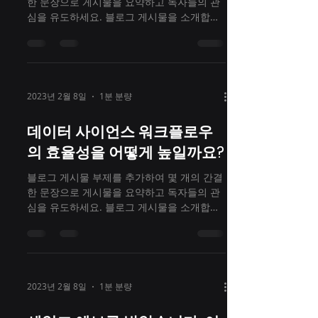
한 문장으로 게시물을 요약하고 독자들의 관
심을 유도하세요. 블로그 게시물을 소개합니
다. 해당 섹션을 통해 독자 및 잠재 고객과 교
류할 수 있도록 최신 유행 및 관심사에 맞춰
게시물을 작성해보세요. 블로그...
2023년 2월 8일
1분 분량
데이터 사이언스 워크플로우
의 효율성을 어떻게 높일까요?
블로그 게시물 부제를 추가하여 몇 개의 간결
한 문장으로 게시물을 요약하고 독자들의 관
심을 유도하세요. 블로그 게시물을 소개합니
다. 해당 섹션을 통해 독자 및 잠재 고객과 교
류할 수 있도록 최신 유행 및 관심사에 맞춰
게시물을 작성해보세요. 블로그...
2023년 2월 8일
1분 분량