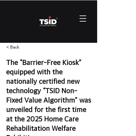
< Back
The “Barrier-Free Kiosk”
equipped with the
nationally certified new
technology “TSID Non-
Fixed Value Algorithm” was
unveiled for the first time
at the 2025 Home Care
Rehabilitation Welfare