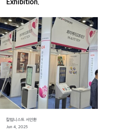
Exhibition.
칼럼니스트 서인환
Jun 4, 2025