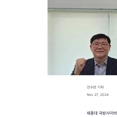
안수민 기자
Nov 27, 2024
세종대 국방사이버안보