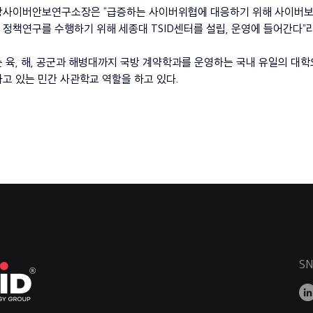
방사이버안보연구소장은 “급증하는 사이버위협에 대응하기 위해 사이버보
정책연구를 수행하기 위해 세종대 TSID센터를 설립, 운영에 들어간다”
 육, 해, 공군과 해병대까지 국방 계약학과를 운영하는 국내 유일의 대학으
고 있는 민간 사관학교 역할을 하고 있다.
SN