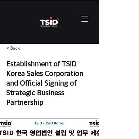
< Back
Establishment of TSID
Korea Sales Corporation
and Official Signing of
Strategic Business
Partnership