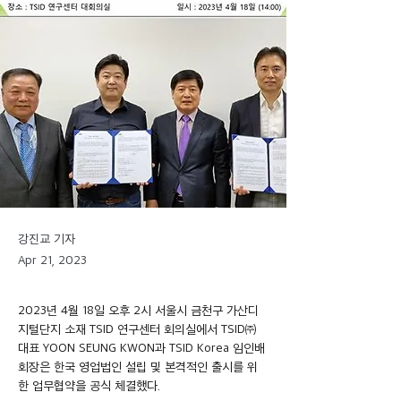
강진교 기자
Apr 21, 2023
2023년 4월 18일 오후 2시 서울시 금천구 가산디
지털단지 소재 TSID 연구센터 회의실에서 TSID㈜ 
대표 YOON SEUNG KWON과 TSID Korea 임인배 
회장은 한국 영업법인 설립 및 본격적인 출시를 위
한 업무협약을 공식 체결했다.